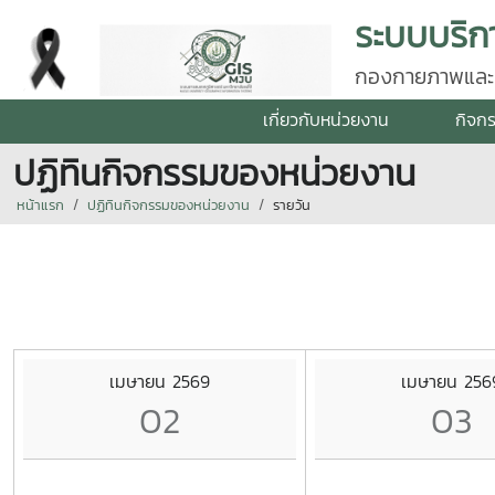
กองกายภาพและสิ
เกี่ยวกับหน่วยงาน
กิจก
ปฏิทินกิจกรรมของหน่วยงาน
หน้าแรก
ปฏิทินกิจกรรมของหน่วยงาน
รายวัน
เมษายน 2569
เมษายน 256
02
03