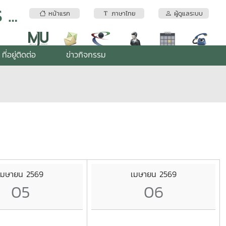
ระบบบริการเทคโนโลยีภูมิสารสนเทศ MJU GIS Center
หน้าแรก
ภาษาไทย
ผู้ดูแลระบบ
ที่อยู่ติดต่อ
ข่าวกิจกรรม
เมษายน 2569
เมษายน 2569
05
06