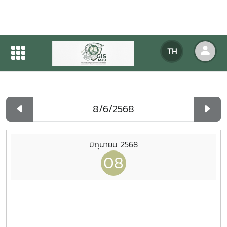
ปฏิทินกิจกรรมของหน่วยงาน
TH
หน้าแรก
ปฏิทินกิจกรรมของหน่วยงาน
รายวัน
มิถุนายน 2568
08