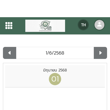
ปฏิทินกิจกรรมของหน่วยงาน
TH
หน้าแรก
ปฏิทินกิจกรรมของหน่วยงาน
รายวัน
มิถุนายน 2568
01