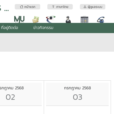
ระบบบริการเทคโนโลยีภูมิสารสนเทศ MJU GIS Center
หน้าแรก
ภาษาไทย
ผู้ดูแลระบบ
ที่อยู่ติดต่อ
ข่าวกิจกรรม
รกฎาคม 2568
กรกฎาคม 2568
02
03