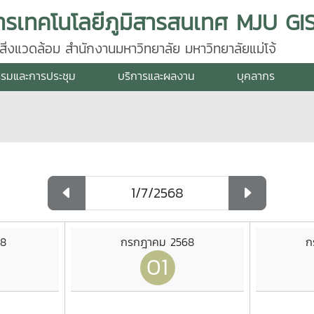
่งแวดล้อม สำนักงานมหาวิทยาลัย มหาวิทยาลัยแม่โจ้
รรมและการประชุม
บริการและผลงาน
บุคลากร
68
กรกฎาคม 2568
ก
01