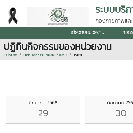
กองกายภาพและสิ
เกี่ยวกับหน่วยงาน
กิจก
ปฏิทินกิจกรรมของหน่วยงาน
หน้าแรก
ปฏิทินกิจกรรมของหน่วยงาน
รายวัน
มิถุนายน 2568
มิถุนายน 25
29
30