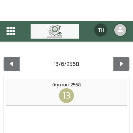
ปฏิทินกิจกรรมของหน่วยงาน
TH
หน้าแรก
ปฏิทินกิจกรรมของหน่วยงาน
รายวัน
มิถุนายน 2568
13