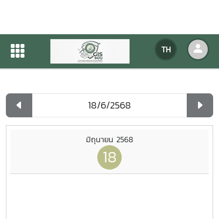
ปฏิทินกิจกรรมของหน่วยงาน
TH
หน้าแรก
ปฏิทินกิจกรรมของหน่วยงาน
รายวัน
มิถุนายน 2568
18