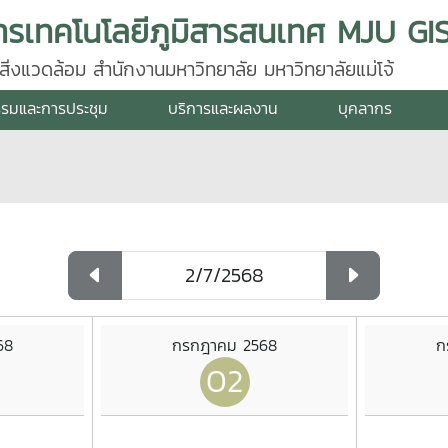
่งแวดล้อม สำนักงานมหาวิทยาลัย มหาวิทยาลัยแม่โจ้
รรมและการประชุม
บริการและผลงาน
บุคลากร
68
กรกฎาคม 2568
ก
02