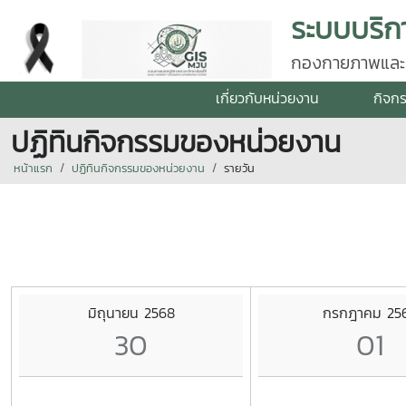
กองกายภาพและสิ
เกี่ยวกับหน่วยงาน
กิจก
ปฏิทินกิจกรรมของหน่วยงาน
หน้าแรก
ปฏิทินกิจกรรมของหน่วยงาน
รายวัน
มิถุนายน 2568
กรกฎาคม 25
30
01