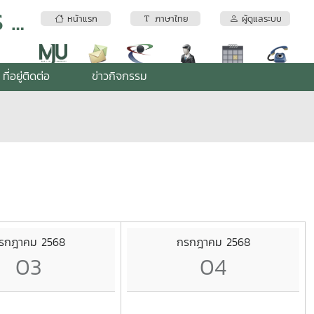
ระบบบริการเทคโนโลยีภูมิสารสนเทศ MJU GIS Center
หน้าแรก
ภาษาไทย
ผู้ดูแลระบบ
ที่อยู่ติดต่อ
ข่าวกิจกรรม
รกฎาคม 2568
กรกฎาคม 2568
03
04