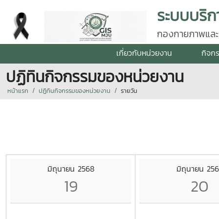
กองกายภาพและสิ
เกี่ยวกับหน่วยงาน
กิจก
ปฏิทินกิจกรรมของหน่วยงาน
หน้าแรก
ปฏิทินกิจกรรมของหน่วยงาน
รายวัน
มิถุนายน 2568
มิถุนายน 25
19
20