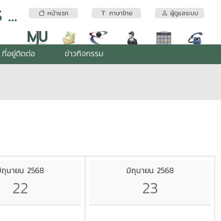
ระบบบริการเทคโนโลยีภูมิสารสนเทศ MJU GIS Center
หน้าแรก
ภาษาไทย
ผู้ดูแลระบบ
ที่อยู่ติดต่อ
ข่าวกิจกรรม
ิถุนายน 2568
มิถุนายน 2568
22
23