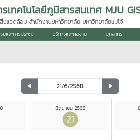
่งแวดล้อม สำนักงานมหาวิทยาลัย มหาวิทยาลัยแม่โจ้
รรมและการประชุม
บริการและผลงาน
บุคลากร
68
มิถุนายน 2568
ม
21