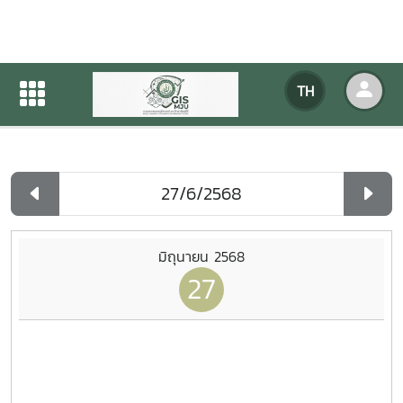
ปฏิทินกิจกรรมของหน่วยงาน
TH
หน้าแรก
ปฏิทินกิจกรรมของหน่วยงาน
รายวัน
มิถุนายน 2568
27