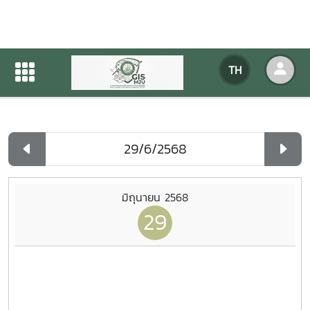
ปฏิทินกิจกรรมของหน่วยงาน
TH
หน้าแรก
ปฏิทินกิจกรรมของหน่วยงาน
รายวัน
มิถุนายน 2568
29