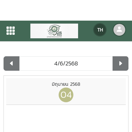
ปฏิทินกิจกรรมของหน่วยงาน
TH
หน้าแรก
ปฏิทินกิจกรรมของหน่วยงาน
รายวัน
มิถุนายน 2568
04