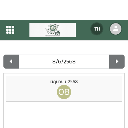
ปฏิทินกิจกรรมของหน่วยงาน
TH
หน้าแรก
ปฏิทินกิจกรรมของหน่วยงาน
รายวัน
มิถุนายน 2568
08