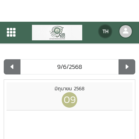
ปฏิทินกิจกรรมของหน่วยงาน
TH
หน้าแรก
ปฏิทินกิจกรรมของหน่วยงาน
รายวัน
มิถุนายน 2568
09