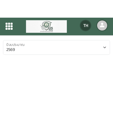
ค้นหาตามปีงบประมาณ
TH
หน้าแรก
ข่าวสารกิจกรรม
ค้นหาตามปีงบประมาณ
ปีงบประมาณ