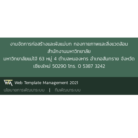
งานจัดการก่อสร้างและผังแม่บท กองกายภาพและสิ่งแวดล้อม
สำนักงานมหาวิทยาลัย
มหาวิทยาลัยแม่โจ้ 63 หมู่ 4 ตำบลหนองหาร อำเภอสันทราย จังหวัด
เชียงใหม่ 50290 โทร. 0 5387 3242
Web Template Management 2021
นโยบายการพัฒนาระบบ
|
ทีมพัฒนาระบบ