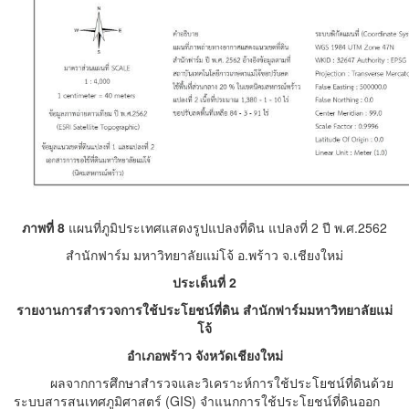
ภาพที่ 8
แผนที่ภูมิประเทศแสดงรูปแปลงที่ดิน แปลงที่ 2 ปี พ.ศ.2562
สำนักฟาร์ม มหาวิทยาลัยแม่โจ้ อ.พร้าว จ.เชียงใหม่
ประเด็นที่ 2
รายงานการสำรวจการใช้ประโยชน์ที่ดิน สำนักฟาร์มมหาวิทยาลัยแม่
โจ้
อำเภอพร้าว จังหวัดเชียงใหม่
ผลจากการศึกษาสำรวจและวิเคราะห์การใช้ประโยชน์ที่ดินด้วย
ระบบสารสนเทศภูมิศาสตร์ (GIS
) จำแนกการใช้ประโยชน์ที่ดินออก