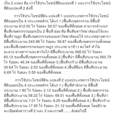
เป็น 2 แปลง คือ การใช้ประโยชน์ที่ดินแปลงที่ 1 และการใช้ประโยชน์
ที่ดินแปลงที่ 2 ดังนี้
การใช้ประโยชน์ที่ดิน แปลงที่ 1 แบ่งประเภทการใช้ประโยชน์
ที่ดินออกเป็น 4 ประเภทหลักๆ ได้แก่ 1.)พื้นที่เกษตรกรรม มีพื้นที่
ประมาณ 612.00 ไร่ ร้อยละ 50.57 ของพื้นที่ทั้งหมด สามารถจำแนก
พื้นที่เกษตรกรรมออกเป็น 2 พื้นที่ ย่อย คือ พื้นที่มหาวิทยาลัยแม่โจ้และ
พื้นที่ราษฎร พื้นที่เกษตรกรรมของมหาวิทยาลัยแม่โจ้ ประเภทยางพารา
มีพื้นที่ประมาณ 243.98 ไร่ ร้อยละ 39.87 ของพื้นที่เกษตรกรรมทั้งหมด
และพื้นที่เกษตรกรรมของราษฎร ประเภท นาข้าว ตะไคร้ ลำไย
มะม่วง ยางพาราและฟาร์มไก่ มีพื้นที่ประมาณ 368.02 ไร่ ร้อยละ
60.13 ของพื้นที่เกษตรกรรมทั้งหมด 2.)พื้นที่ป่า มีพื้นที่ประมาณ 560.79
ไร่ ร้อยละ 46.34 ของพื้นที่ทั้งหมด 3.)พื้นที่รกร้าง มีพื้นที่ประมาณ
30.64 ไร่ ร้อยละ 2.53 ของพื้นที่ทั้งหมด 4.)พื้นที่อื่นๆ มีพื้นที่ประมาณ
6.69 ไร่ ร้อยละ 0.55 ของพื้นที่ทั้งหมด
การใช้ประโยชน์ที่ดิน แปลงที่ 2 แบ่งประเภทการใช้ประโยชน์
ที่ดินออกเป็น 4 ประเภทหลักๆ ได้แก่ 1.) พื้นที่สำนักงาน มีพื้นที่
ประมาณ 1.80 ไร่ ร้อยละ 2.12 ของพื้นที่ทั้งหมด 2.) พื้นที่เกษตรกรรม
มีพื้นที่ประมาณ 58.22 ไร่ ร้อยละ 68.51 ของพื้นที่ทั้งหมด 3.) พื้นที่ป่า
มีพื้นที่ประมาณ 7.01 ไร่ ร้อยละ 8.25 ของพื้นที่ทั้งหมด 4.) พื้นที่รกร้าง
มีพื้นที่ประมาณ 17.95 ไร่ ร้อยละ 21.12 ของพื้นที่ทั้งหมด โดยมีราย
ละเอียดดังตารางที่ 2 และ 3 และภาพที่ ...... ดังต่อไปนี้