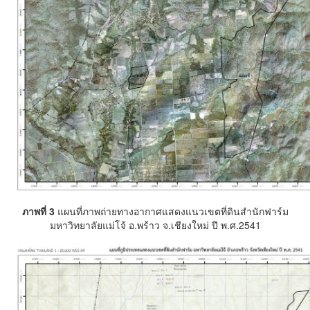
ภาพที่
3
แผนที่ภาพถ่ายทางอากาศแสดงแนวเขตที่ดินสำนักฟาร์ม
มหาวิทยาลัยแม่โจ้ อ.พร้าว จ.เชียงใหม่ ปี พ.ศ.
2541