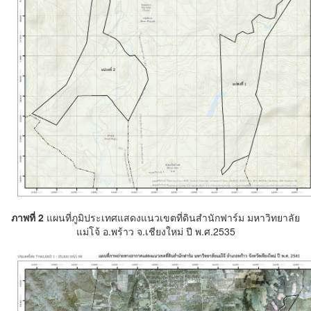
ภาพที่ 2
แผนที่ภูมิประเทศแสดงแนวเขตที่ดินสำนักฟาร์ม มหาวิทยาลัย
แม่โจ้ อ.พร้าว จ.เชียงใหม่ ปี พ.ศ.2535