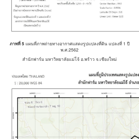
ภาพที่ 5
แผนที่ภาพถ่ายทางอากาศแสดงรูปแปลงที่ดิน แปลงที่ 1 ปี
พ.ศ.2562
สำนักฟาร์ม มหาวิทยาลัยแม่โจ้ อ.พร้าว จ.เชียงใหม่