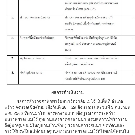
ผลการดำเนินงาน
ผลการสำรวจสานักฟาร์มมหาวิทยาลัยแม่โจ้ ในพื้นที่ อำเภอ
พร้าว จังหวัดเชียงใหม่ เมื่อวันที่ 28 – 29 สิงหาคม และวันที่ 3 กันยายน
พ.ศ. 2562 ที่ผ่านมาโดยการทางานแบบเชิงบูรณาการระหว่าง
มหาวิทยาลัยแม่โจ้ อุทยานแห่งชาติศรีลานนา นิคมสหกรณ์พร้าวรวม
ถึงผู้นาชุมชน ผู้ใหญ่บ้านบ้านห้วยงู ร่วมกันสำรวจแนวเขตที่ดินและ
การใช้ประโยชน์ที่ดินปัจจุบันของมหาวิทยาลัยแม่โจ้ที่ได้ขอใช้ที่ดินใน