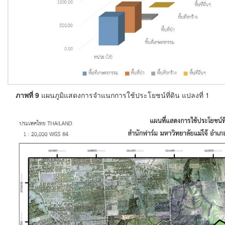
ภาพที่ 9
แผนภูมิแสดงการจำแนกการใช้ประโยชน์ที่ดิน แปลงที่ 1