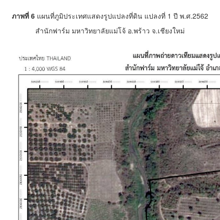
ภาพที่ 6
แผนที่ภูมิประเทศแสดงรูปแปลงที่ดิน แปลงที่ 1 ปี พ.ศ.2562
สำนักฟาร์ม มหาวิทยาลัยแม่โจ้ อ.พร้าว จ.เชียงใหม่