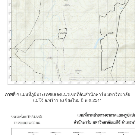
ภาพที่ 4
แผนที่ภูมิประเทศแสดงแนวเขตที่ดินสำนักฟาร์ม มหาวิทยาลัย
แม่โจ้ อ.พร้าว จ.เชียงใหม่ ปี พ.ศ.2541