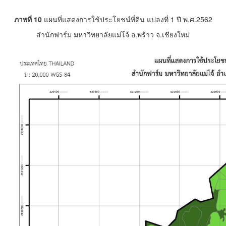
ภาพที่ 10
แผนที่แสดงการใช้ประโยชน์ที่ดิน แปลงที่ 1 ปี พ.ศ.2562
สำนักฟาร์ม มหาวิทยาลัยแม่โจ้ อ.พร้าว จ.เชียงใหม่