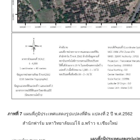
ภาพที่ 7
แผนที่ภูมิประเทศแสดงรูปแปลงที่ดิน แปลงที่ 2 ปี พ.ศ.2562
สำนักฟาร์ม มหาวิทยาลัยแม่โจ้ อ.พร้าว จ.เชียงใหม่