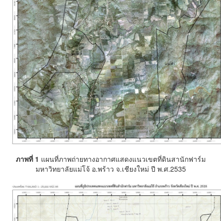
ภาพที่ 1
แผนที่ภาพถ่ายทางอากาศแสดงแนวเขตที่ดินสานักฟาร์ม
มหาวิทยาลัยแม่โจ้ อ.พร้าว จ.เชียงใหม่ ปี พ.ศ.2535