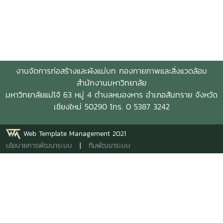
งานจัดการก่อสร้างและผังแม่บท กองกายภาพและสิ่งแวดล้อม
สำนักงานมหาวิทยาลัย
มหาวิทยาลัยแม่โจ้ 63 หมู่ 4 ตำบลหนองหาร อำเภอสันทราย จังหวัด
เชียงใหม่ 50290 โทร. 0 5387 3242
Web Template Management 2021
นโยบายการพัฒนาระบบ
|
ทีมพัฒนาระบบ