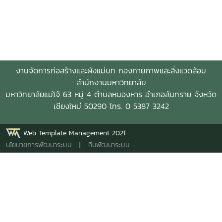
งานจัดการก่อสร้างและผังแม่บท กองกายภาพและสิ่งแวดล้อม
สำนักงานมหาวิทยาลัย
มหาวิทยาลัยแม่โจ้ 63 หมู่ 4 ตำบลหนองหาร อำเภอสันทราย จังหวัด
เชียงใหม่ 50290 โทร. 0 5387 3242
Web Template Management 2021
นโยบายการพัฒนาระบบ
|
ทีมพัฒนาระบบ